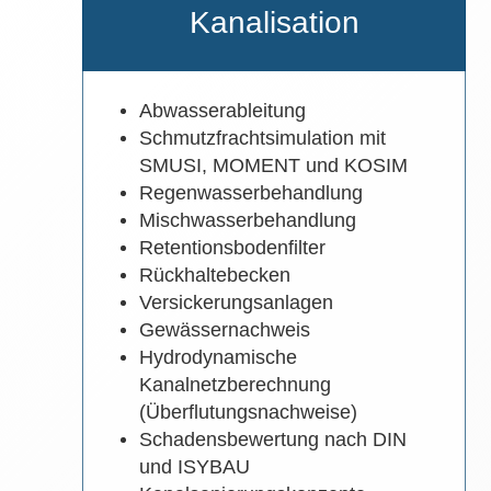
Kanalisation
Abwasserableitung
Schmutzfrachtsimulation mit
SMUSI, MOMENT und KOSIM
Regenwasserbehandlung
Mischwasserbehandlung
Retentionsbodenfilter
Rückhaltebecken
Versickerungsanlagen
Gewässernachweis
Hydrodynamische
Kanalnetzberechnung
(Überflutungsnachweise)
Schadensbewertung nach DIN
und ISYBAU