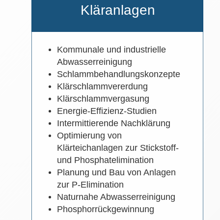
Kläranlagen
Kommunale und industrielle
Abwasserreinigung
Schlammbehandlungskonzepte
Klärschlammvererdung
Klärschlammvergasung
Energie-Effizienz-Studien
Intermittierende Nachklärung
Optimierung von
Klärteichanlagen zur Stickstoff-
und Phosphatelimination
Planung und Bau von Anlagen
zur P-Elimination
Naturnahe Abwasserreinigung
Phosphorrückgewinnung