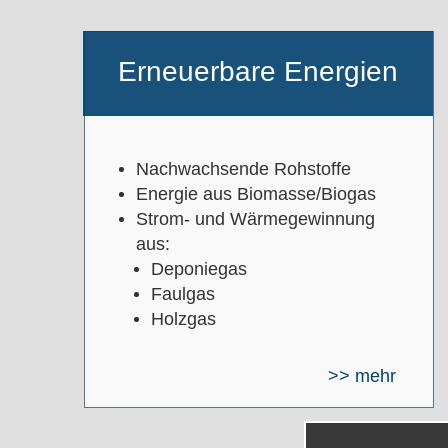
Erneuerbare Energien
Nachwachsende Rohstoffe
Energie aus Biomasse/Biogas
Strom- und Wärmegewinnung
aus:
Deponiegas
Faulgas
Holzgas
>> mehr