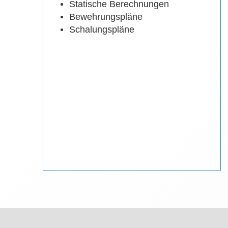
Statische Berechnungen
Bewehrungspläne
Schalungspläne