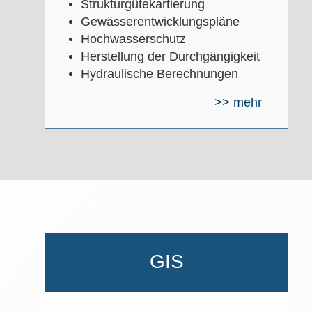
Strukturgütekartierung
Gewässerentwicklungspläne
Hochwasserschutz
Herstellung der Durchgängigkeit
Hydraulische Berechnungen
>> mehr
GIS