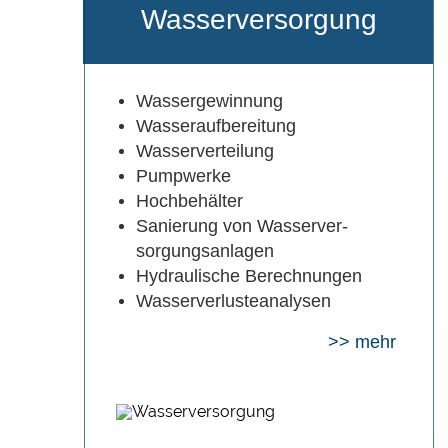
Wasserversorgung
Wassergewinnung
Wasseraufbereitung
Wasserverteilung
Pumpwerke
Hochbehälter
Sanierung von Wasserver-
sorgungsanlagen
Hydraulische Berechnungen
Wasserverlusteanalysen
>> mehr