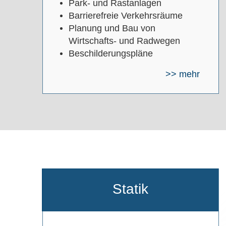
Park- und Rastanlagen
Barrierefreie Verkehrsräume
Planung und Bau von
Wirtschafts- und Radwegen
Beschilderungspläne
>> mehr
Statik