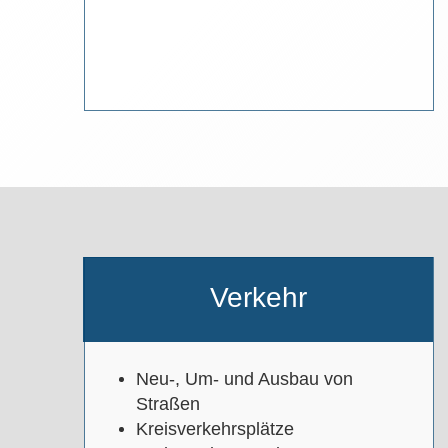
Verkehr
Neu-, Um- und Ausbau von
Straßen
Kreisverkehrsplätze