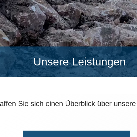
Unsere Leistungen
affen Sie sich einen Überblick über unsere