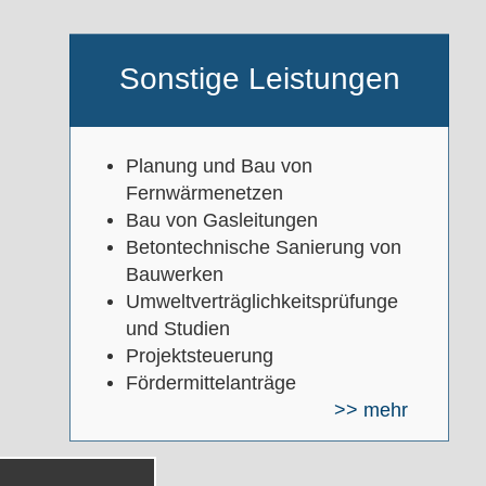
Sonstige Leistungen
Planung und Bau von
Fernwärmenetzen
Bau von Gasleitungen
Betontechnische Sanierung von
Bauwerken
Umweltverträglichkeitsprüfunge
und Studien
Projektsteuerung
Fördermittelanträge
>> mehr