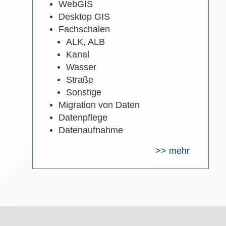
WebGIS
Desktop GIS
Fachschalen
ALK, ALB
Kanal
Wasser
Straße
Sonstige
Migration von Daten
Datenpflege
Datenaufnahme
>> mehr