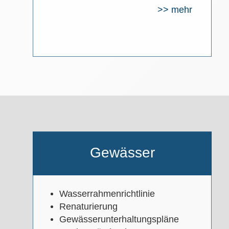
>> mehr
Gewässer
Wasserrahmenrichtlinie
Renaturierung
Gewässerunterhaltungspläne