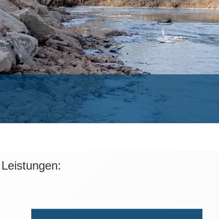
 Leistungen: